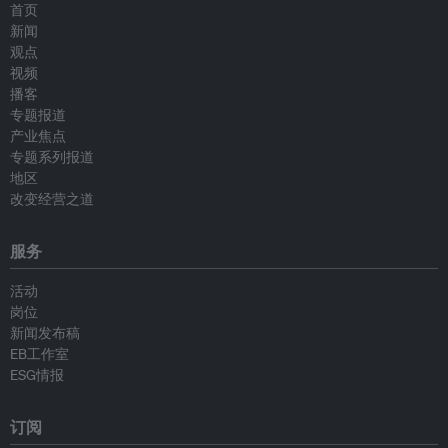
首页
新闻
观点
视频
播客
专题报道
产业焦点
专题系列报道
地区
改变经营之道
服务
活动
岗位
新闻发布稿
EB工作室
ESG情报
订阅