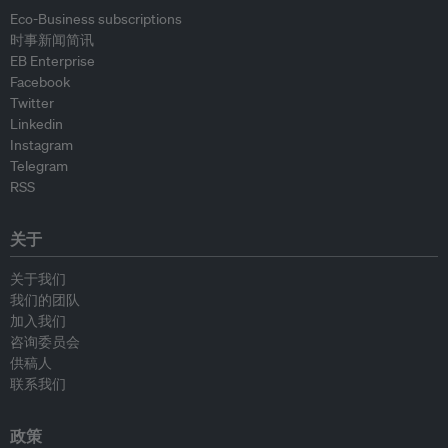
Eco-Business subscriptions
时事新闻简讯
EB Enterprise
Facebook
Twitter
Linkedin
Instagram
Telegram
RSS
关于
关于我们
我们的团队
加入我们
咨询委员会
供稿人
联系我们
政策