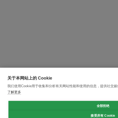
关于本网站上的 Cookie
我们使用Cookie用于收集和分析有关网站性能和使用的信息，提供社交
了解更多
全部拒绝
接受所有 Cookie