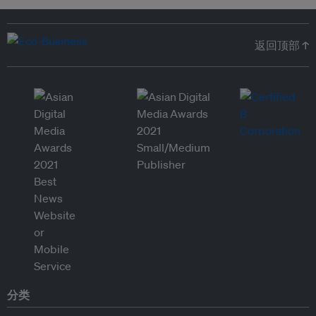
返回顶部 ↑
分类