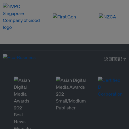
返回顶部 ↑