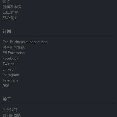
岗位
新闻发布稿
EB工作室
ESG情报
订阅
Eco-Business subscriptions
时事新闻简讯
EB Enterprise
Facebook
Twitter
Linkedin
Instagram
Telegram
RSS
关于
关于我们
我们的团队