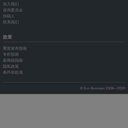
加入我们
咨询委员会
供稿人
联系我们
政策
重新发布指南
专栏指南
新闻稿指南
隐私政策
条件和款项
© Eco-Business 2009—2026