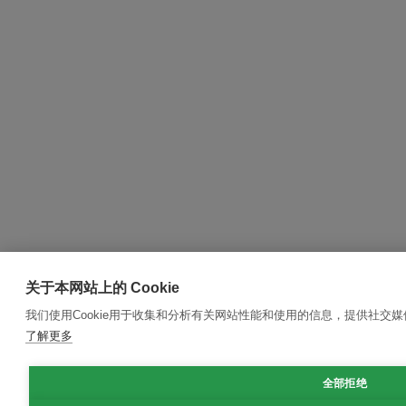
关于本网站上的 Cookie
我们使用Cookie用于收集和分析有关网站性能和使用的信息，提供社交
了解更多
全部拒绝