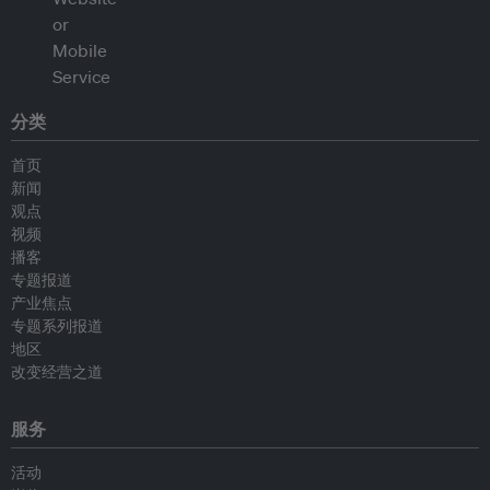
分类
首页
新闻
观点
视频
播客
专题报道
产业焦点
专题系列报道
地区
改变经营之道
服务
活动