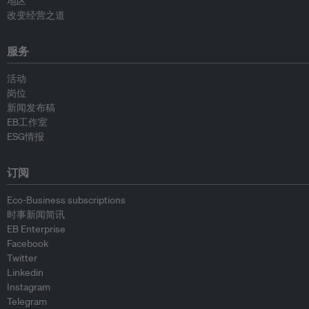
地区
改变经营之道
服务
活动
岗位
新闻发布稿
EB工作室
ESG情报
订阅
Eco-Business subscriptions
时事新闻简讯
EB Enterprise
Facebook
Twitter
Linkedin
Instagram
Telegram