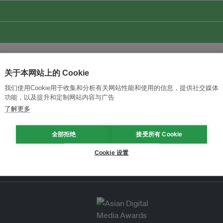
关于本网站上的 Cookie
我们使用Cookie用于收集和分析有关网站性能和使用的信息，提供社交媒体
功能，以及提升和定制网站内容与广告
了解更多
全部拒绝
接受所有 Cookie
Cookie 设置