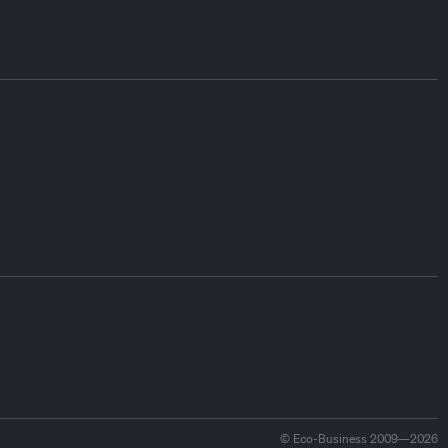
© Eco-Business 2009—2026