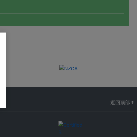
返回顶部 ↑