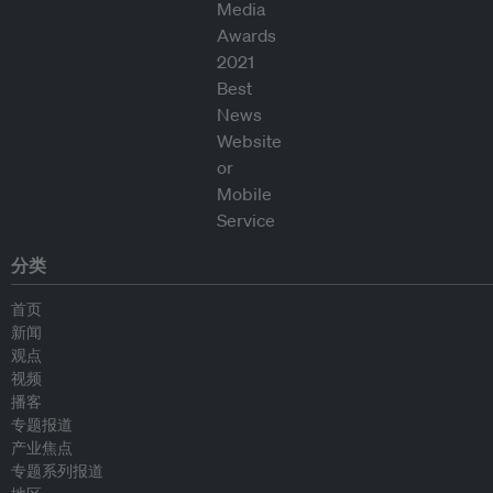
分类
首页
新闻
观点
视频
播客
专题报道
产业焦点
专题系列报道