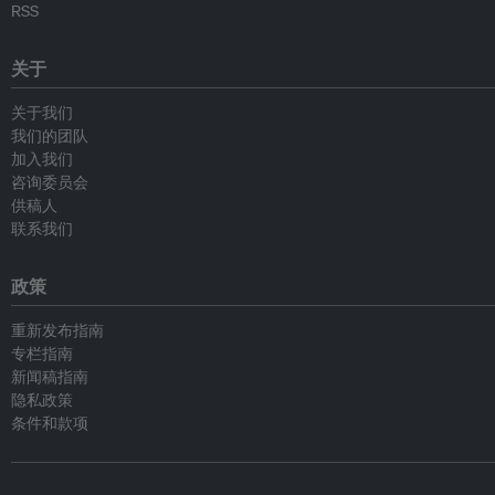
RSS
关于
关于我们
我们的团队
加入我们
咨询委员会
供稿人
联系我们
政策
重新发布指南
专栏指南
新闻稿指南
隐私政策
条件和款项