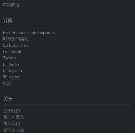
ESG情报
订阅
Eco-Business subscriptions
时事新闻简讯
EB Enterprise
Facebook
Twitter
Linkedin
Instagram
Telegram
RSS
关于
关于我们
我们的团队
加入我们
咨询委员会