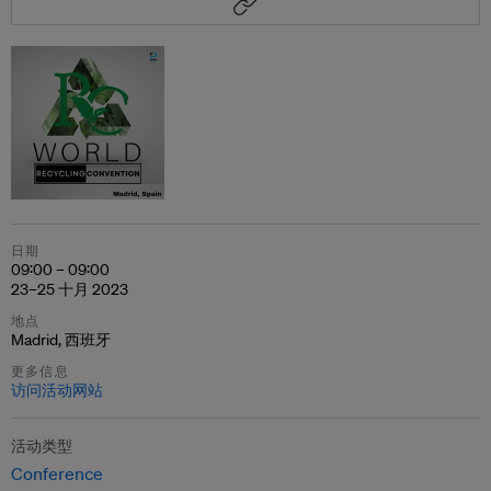
日期
09:00 – 09:00
23–25 十月 2023
地点
Madrid, 西班牙
更多信息
访问活动网站
活动类型
Conference