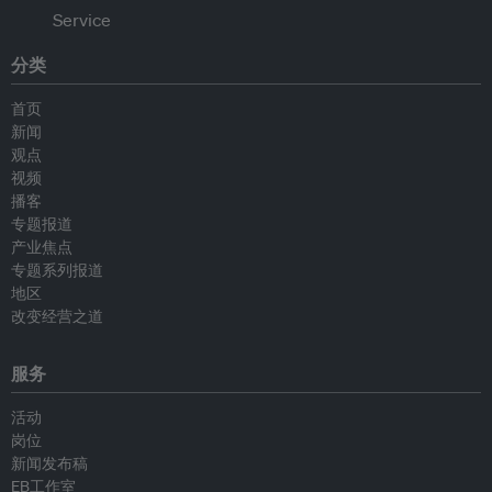
分类
首页
新闻
观点
视频
播客
专题报道
产业焦点
专题系列报道
地区
改变经营之道
服务
活动
岗位
新闻发布稿
EB工作室