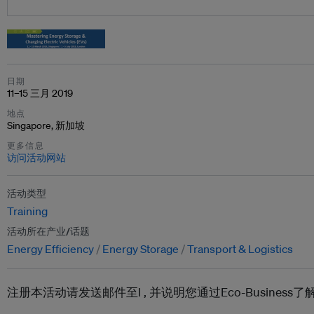
日期
11–15 三月 2019
地点
Singapore, 新加坡
更多信息
访问活动网站
活动类型
Training
活动所在产业/话题
Energy Efficiency
Energy Storage
Transport & Logistics
注册本活动请发送邮件至l ,
并说明您通过Eco-Busines