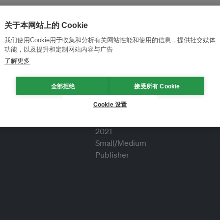
关于本网站上的 Cookie
我们使用Cookie用于收集和分析有关网站性能和使用的信息，提供社交媒体
功能，以及提升和定制网站内容与广告
了解更多
全部拒绝
接受所有 Cookie
Cookie 设置