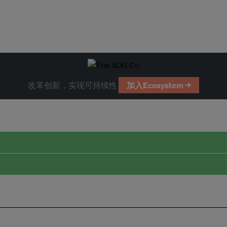
改革创新，实现可持续性
加入Ecosystem →