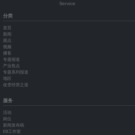
分类
首页
新闻
观点
视频
播客
专题报道
产业焦点
专题系列报道
地区
改变经营之道
服务
活动
岗位
新闻发布稿
EB工作室