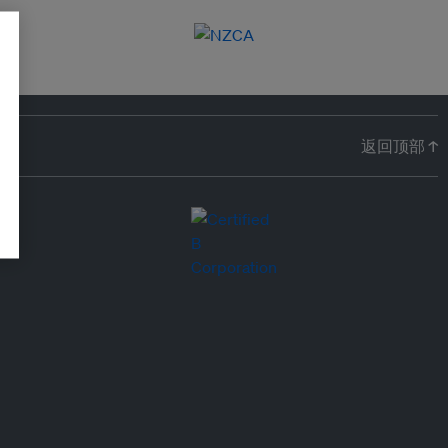
返回顶部 ↑