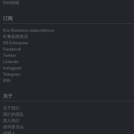
ESG情报
订阅
Eco-Business subscriptions
时事新闻简讯
EB Enterprise
Facebook
Twitter
Linkedin
Instagram
Telegram
RSS
关于
关于我们
我们的团队
加入我们
咨询委员会
供稿人