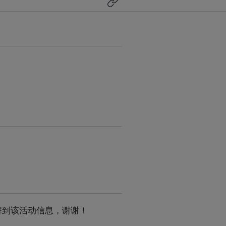
s了解到该活动信息，谢谢！