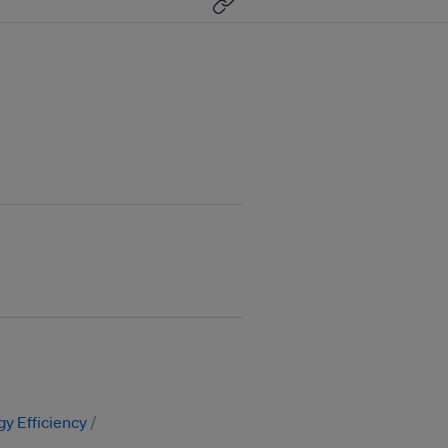
y Efficiency