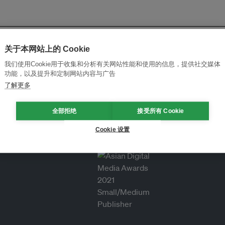
关于本网站上的 Cookie
我们使用Cookie用于收集和分析有关网站性能和使用的信息，提供社交媒体
功能，以及提升和定制网站内容与广告
了解更多
全部拒绝
接受所有 Cookie
Cookie 设置