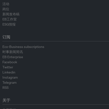
活动
岗位
新闻发布稿
EB工作室
ESG情报
订阅
Eco-Business subscriptions
时事新闻简讯
EB Enterprise
Facebook
Twitter
Linkedin
Instagram
Telegram
RSS
关于