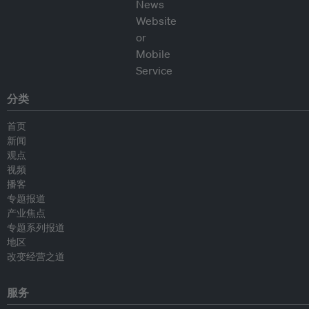
分类
首页
新闻
观点
视频
播客
专题报道
产业焦点
专题系列报道
地区
改变经营之道
服务