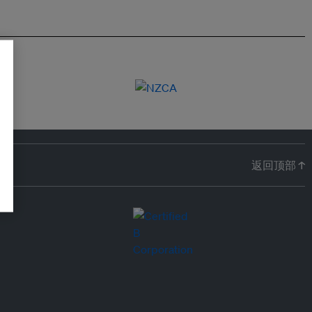
返回顶部 ↑