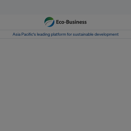
Asia Pacific‘s leading platform for sustainable development