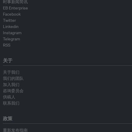
时事新闻简讯
EB Enterprise
Facebook
Twitter
Linkedin
Instagram
Telegram
RSS
关于
关于我们
我们的团队
加入我们
咨询委员会
供稿人
联系我们
政策
重新发布指南