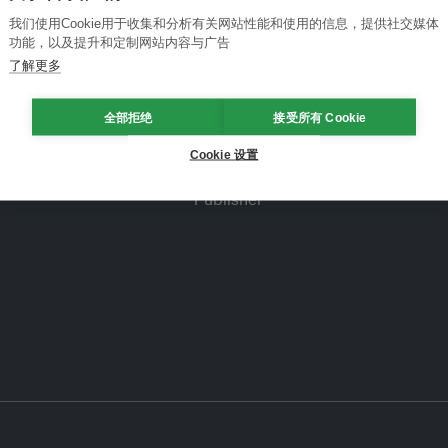
我们使用Cookie用于收集和分析有关网站性能和使用的信息，提供社交媒体
功能，以及提升和定制网站内容与广告
了解更多
全部拒绝
接受所有 Cookie
Cookie 设置