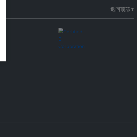
返回顶部 ↑