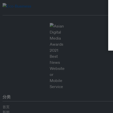
分类
首页
新闻