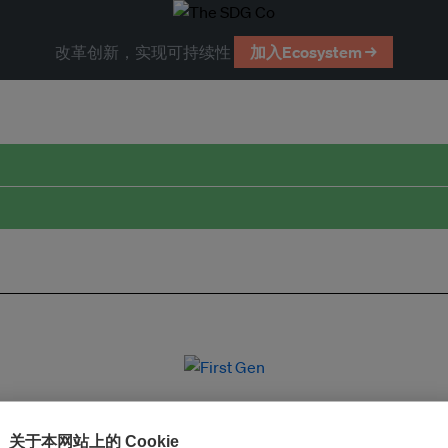
改革创新，实现可持续性
加入Ecosystem →
关于本网站上的 Cookie