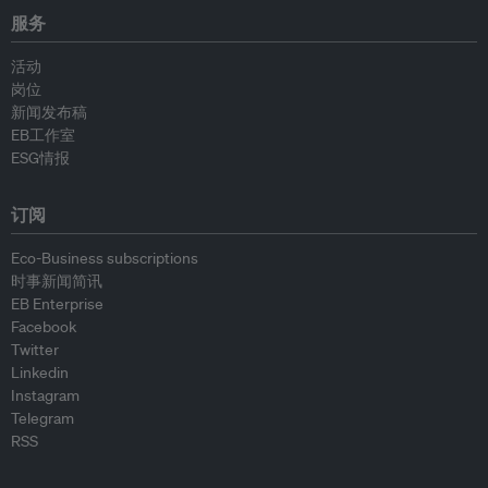
服务
活动
岗位
新闻发布稿
EB工作室
ESG情报
订阅
Eco-Business subscriptions
时事新闻简讯
EB Enterprise
Facebook
Twitter
Linkedin
Instagram
Telegram
RSS