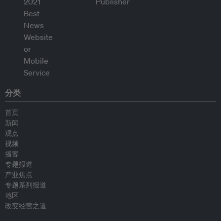
分类
首页
新闻
观点
视频
播客
专题报道
产业焦点
专题系列报道
地区
改变经营之道