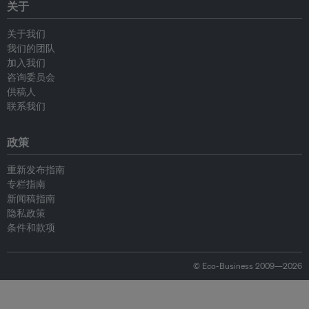
关于
关于我们
我们的团队
加入我们
咨询委员会
供稿人
联系我们
政策
重新发布指南
专栏指南
新闻稿指南
隐私政策
条件和款项
© Eco-Business 2009—2026