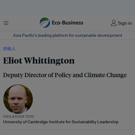
菜单
Sign in
Asia Pacific‘s leading platform for sustainable development
供稿人
Eliot Whittington
Deputy Director of Policy and Climate Change
ORGANISATION
University of Cambridge Institute for Sustainability Leadership