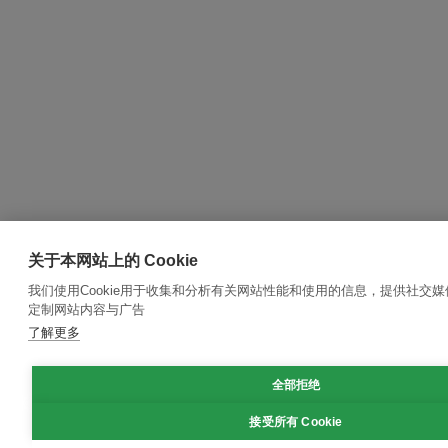
关于本网站上的 Cookie
我们使用Cookie用于收集和分析有关网站性能和使用的信息，提供社交
定制网站内容与广告
了解更多
全部拒绝
接受所有 Cookie