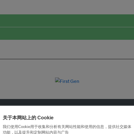
关于本网站上的 Cookie
我们使用Cookie用于收集和分析有关网站性能和使用的信息，提供社交媒体
功能，以及提升和定制网站内容与广告