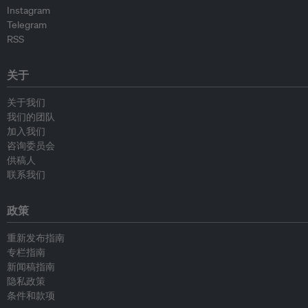
Instagram
Telegram
RSS
关于
关于我们
我们的团队
加入我们
咨询委员会
供稿人
联系我们
政策
重新发布指南
专栏指南
新闻稿指南
隐私政策
条件和款项