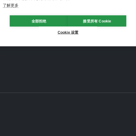
了解更多
全部拒绝
接受所有 Cookie
Cookie 设置