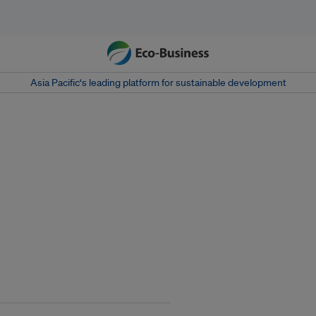
Asia Pacific‘s leading platform for sustainable development