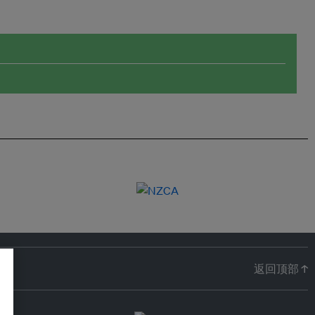
返回顶部 ↑