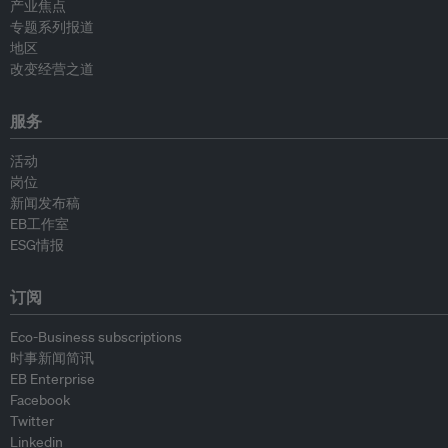
产业焦点
专题系列报道
地区
改变经营之道
服务
活动
岗位
新闻发布稿
EB工作室
ESG情报
订阅
Eco-Business subscriptions
时事新闻简讯
EB Enterprise
Facebook
Twitter
Linkedin