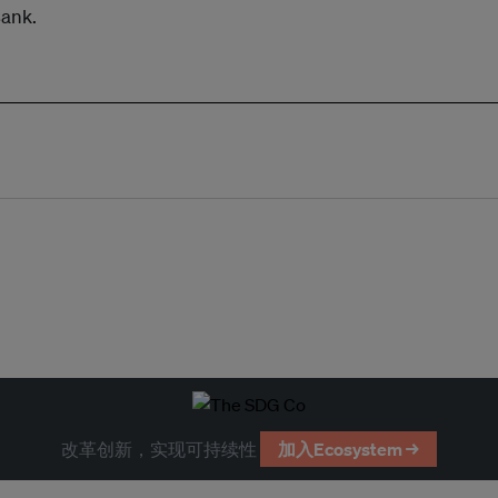
Bank.
改革创新，实现可持续性
加入Ecosystem →