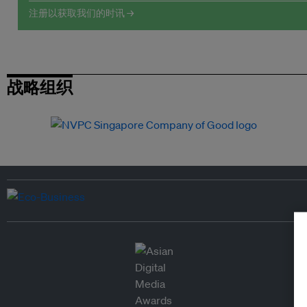
注册以获取我们的时讯 →
战略组织