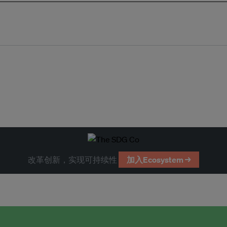
改革创新，实现可持续性
加入Ecosystem →