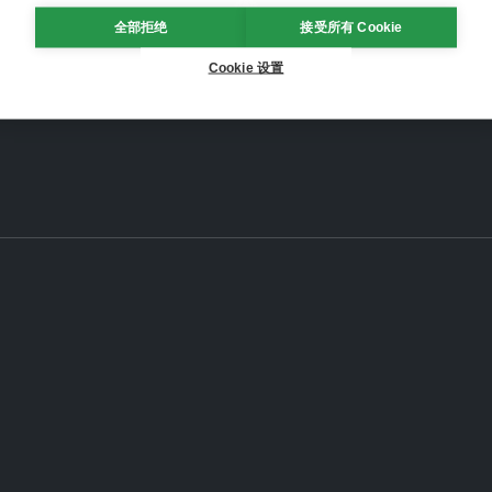
全部拒绝
接受所有 Cookie
Cookie 设置