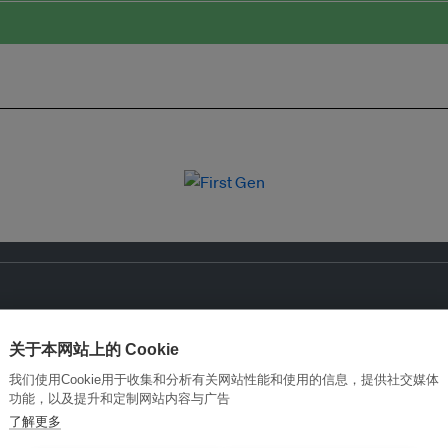
关于本网站上的 Cookie
我们使用Cookie用于收集和分析有关网站性能和使用的信息，提供社交媒体
功能，以及提升和定制网站内容与广告
了解更多