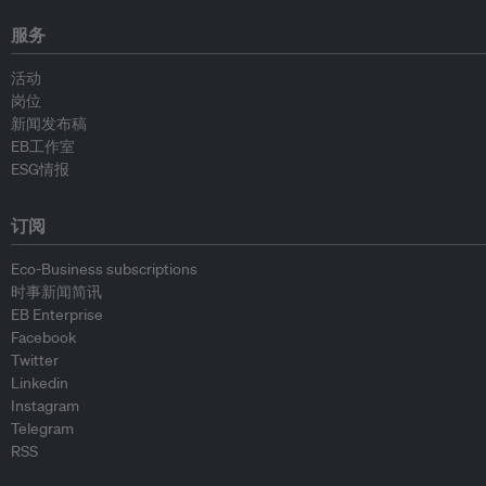
服务
活动
岗位
新闻发布稿
EB工作室
ESG情报
订阅
Eco-Business subscriptions
时事新闻简讯
EB Enterprise
Facebook
Twitter
Linkedin
Instagram
Telegram
RSS