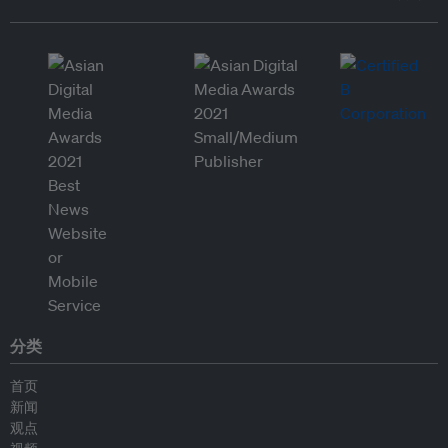
分类
首页
新闻
观点