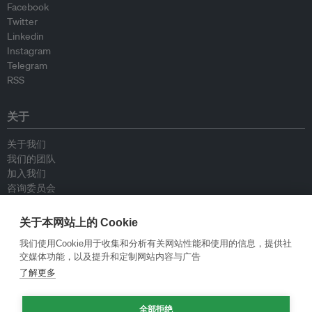
Facebook
Twitter
Linkedin
Instagram
Telegram
RSS
关于
关于我们
我们的团队
加入我们
咨询委员会
供稿人
联系我们
关于本网站上的 Cookie
我们使用Cookie用于收集和分析有关网站性能和使用的信息，提供社
政策
交媒体功能，以及提升和定制网站内容与广告
了解更多
重新发布指南
专栏指南
全部拒绝
新闻稿指南