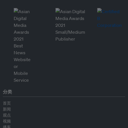
分类
首页
新闻
观点
视频
播客