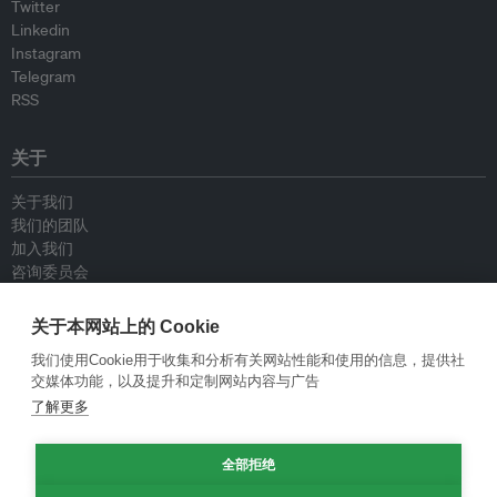
Twitter
Linkedin
Instagram
Telegram
RSS
关于
关于我们
我们的团队
加入我们
咨询委员会
供稿人
联系我们
关于本网站上的 Cookie
我们使用Cookie用于收集和分析有关网站性能和使用的信息，提供社
政策
交媒体功能，以及提升和定制网站内容与广告
了解更多
重新发布指南
专栏指南
全部拒绝
新闻稿指南
隐私政策