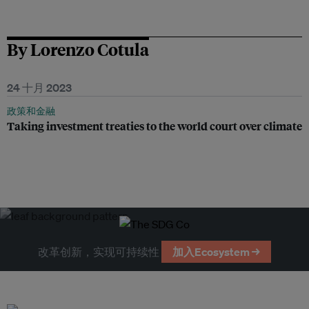
By Lorenzo Cotula
24 十月 2023
政策和金融
Taking investment treaties to the world court over climate
改革创新，实现可持续性
加入Ecosystem →