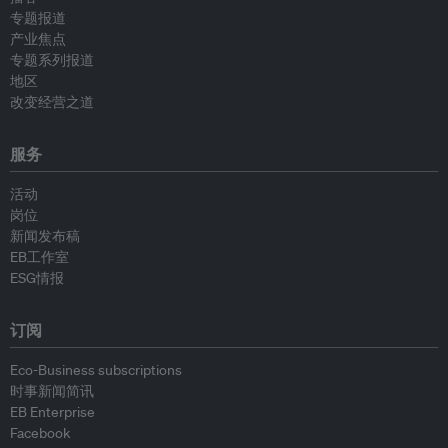
专题报道
产业焦点
专题系列报道
地区
改变经营之道
服务
活动
岗位
新闻发布稿
EB工作室
ESG情报
订阅
Eco-Business subscriptions
时事新闻简讯
EB Enterprise
Facebook