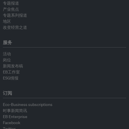
专题报道
产业焦点
专题系列报道
地区
改变经营之道
服务
活动
岗位
新闻发布稿
EB工作室
ESG情报
订阅
Eco-Business subscriptions
时事新闻简讯
EB Enterprise
Facebook
Twitter