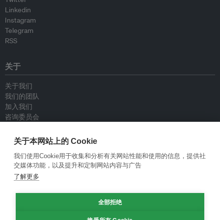
Linkedin
Instagram
Telegram
RSS
关于
关于我们
我们的团队
加入我们
咨询委员会
供稿人
联系我们
关于本网站上的 Cookie
我们使用Cookie用于收集和分析有关网站性能和使用的信息，提供社
政策
交媒体功能，以及提升和定制网站内容与广告
了解更多
重新发布指南
专栏指南
全部拒绝
新闻稿指南
隐私政策