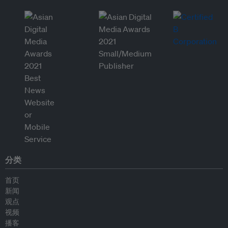
分类
首页
新闻
观点
视频
播客