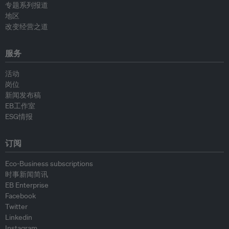
专题系列报道
地区
改变经营之道
服务
活动
岗位
新闻发布稿
EB工作室
ESG情报
订阅
Eco-Business subscriptions
时事新闻简讯
EB Enterprise
Facebook
Twitter
Linkedin
Instagram