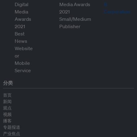
分类
首页
新闻
观点
视频
播客
专题报道
产业焦点