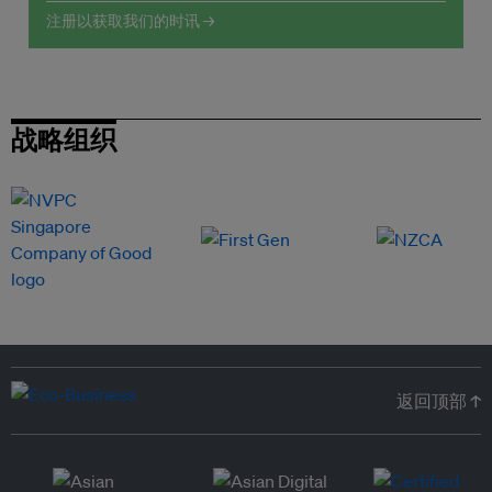
注册以获取我们的时讯 →
战略组织
返回顶部 ↑