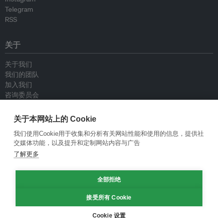
Telegram
RSS
关于
关于我们
我们的团队
加入我们
咨询委员会
供稿人
联系我们
关于本网站上的 Cookie
我们使用Cookie用于收集和分析有关网站性能和使用的信息，提供社
政策
交媒体功能，以及提升和定制网站内容与广告
了解更多
重新发布指南
专栏指南
全部拒绝
新闻稿指南
隐私政策
接受所有 Cookie
条件和款项
Cookie 设置