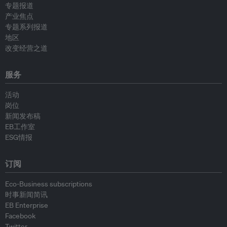
专题报道
产业焦点
专题系列报道
地区
改变经营之道
服务
活动
岗位
新闻发布稿
EB工作室
ESG情报
订阅
Eco-Business subscriptions
时事新闻简讯
EB Enterprise
Facebook
Twitter