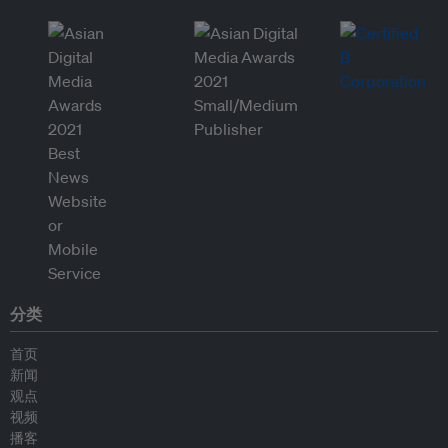
分类
首页
新闻
观点
视频
播客