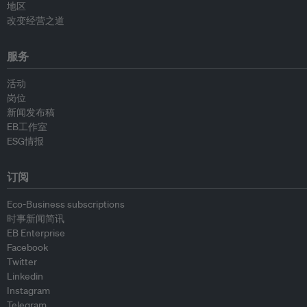
地区
改变经营之道
服务
活动
岗位
新闻发布稿
EB工作室
ESG情报
订阅
Eco-Business subscriptions
时事新闻简讯
EB Enterprise
Facebook
Twitter
Linkedin
Instagram
Telegram