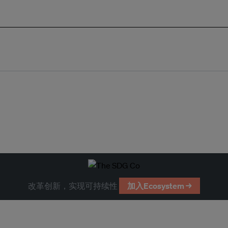
改革创新，实现可持续性
加入Ecosystem →