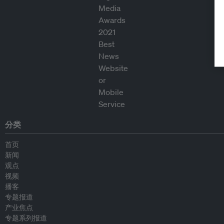
分类
首页
新闻
观点
视频
播客
专题报道
产业焦点
专题系列报道