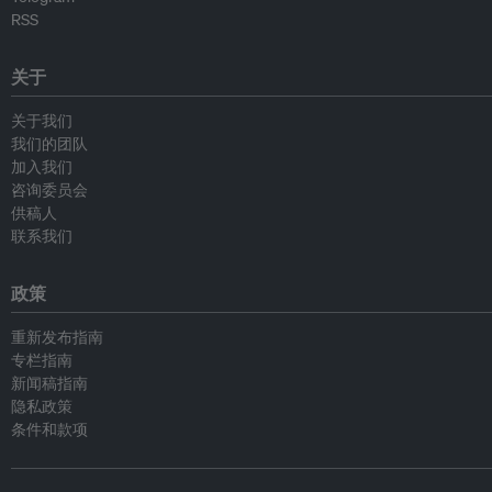
RSS
关于
关于我们
我们的团队
加入我们
咨询委员会
供稿人
联系我们
政策
重新发布指南
专栏指南
新闻稿指南
隐私政策
条件和款项