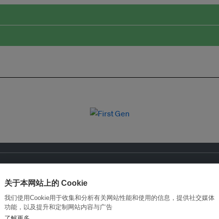
关于本网站上的 Cookie
我们使用Cookie用于收集和分析有关网站性能和使用的信息，提供社交媒体
功能，以及提升和定制网站内容与广告
了解更多