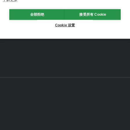
全部拒绝
接受所有 Cookie
Cookie 设置