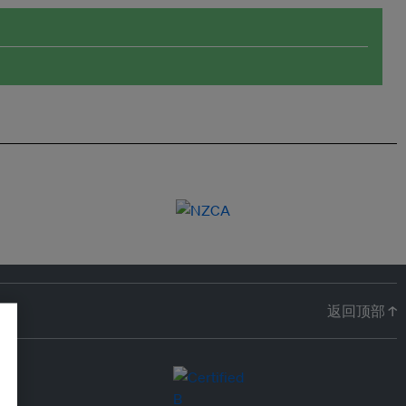
返回顶部 ↑