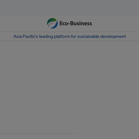
Asia Pacific‘s leading platform for sustainable development