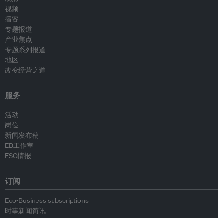
视频
播客
专题报道
产业焦点
专题系列报道
地区
改变经营之道
服务
活动
岗位
新闻发布稿
EB工作室
ESG情报
订阅
Eco-Business subscriptions
时事新闻简讯