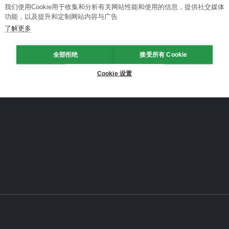
我们使用Cookie用于收集和分析有关网站性能和使用的信息，提供社交媒体
功能，以及提升和定制网站内容与广告
了解更多
全部拒绝
接受所有 Cookie
Cookie 设置