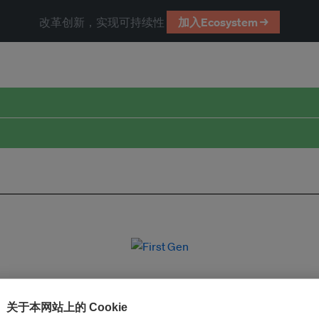
改革创新，实现可持续性
加入Ecosystem →
关于本网站上的 Cookie