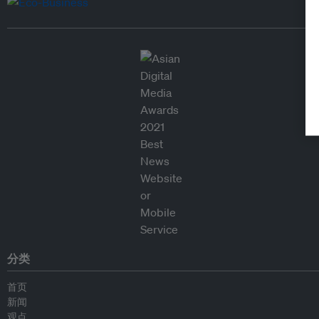
分类
首页
新闻
观点