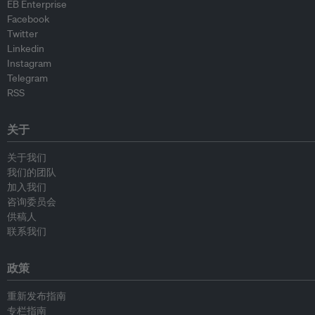
EB Enterprise
Facebook
Twitter
Linkedin
Instagram
Telegram
RSS
关于
关于我们
我们的团队
加入我们
咨询委员会
供稿人
联系我们
政策
重新发布指南
专栏指南