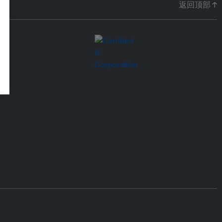
返回顶部 ↑