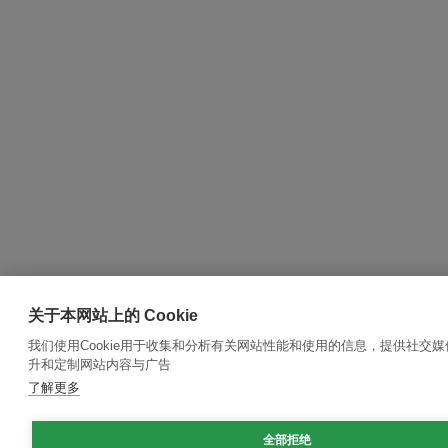
关于本网站上的 Cookie
我们使用Cookie用于收集和分析有关网站性能和使用的信息，提供社交
升和定制网站内容与广告
了解更多
全部拒绝