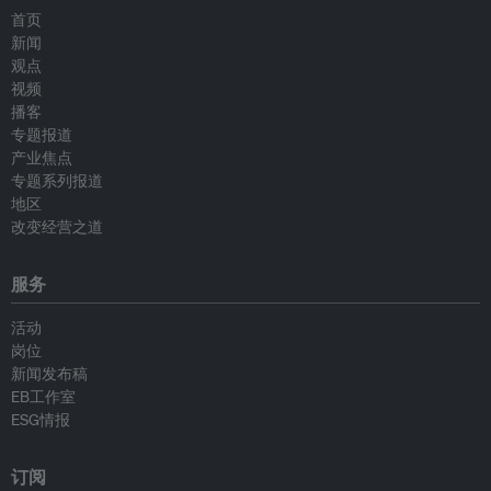
首页
新闻
观点
视频
播客
专题报道
产业焦点
专题系列报道
地区
改变经营之道
服务
活动
岗位
新闻发布稿
EB工作室
ESG情报
订阅