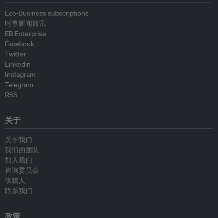
Eco-Business subscriptions
时事新闻简讯
EB Enterprise
Facebook
Twitter
Linkedin
Instagram
Telegram
RSS
关于
关于我们
我们的团队
加入我们
咨询委员会
供稿人
联系我们
政策