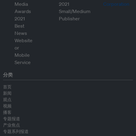
分类
首页
新闻
观点
视频
播客
专题报道
产业焦点
专题系列报道