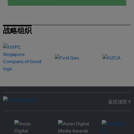
战略组织
返回顶部 ↑