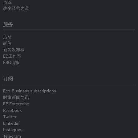
地区
改变经营之道
服务
活动
岗位
新闻发布稿
EB工作室
ESG情报
订阅
Eco-Business subscriptions
时事新闻简讯
EB Enterprise
Facebook
Twitter
Linkedin
Instagram
Telegram