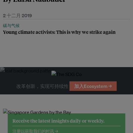
2 十二月 2019
碳与气候
Young climate activists: This is why we strike again
改革创新，实现可持续性
加入Ecosystem →
Receive the latest insights daily or weekly.
注册以获取我们的时讯 →