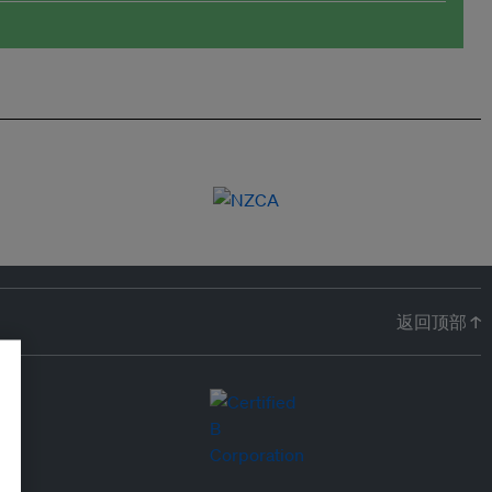
返回顶部 ↑