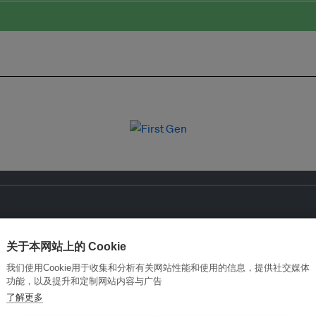
关于本网站上的 Cookie
我们使用Cookie用于收集和分析有关网站性能和使用的信息，提供社交媒体
功能，以及提升和定制网站内容与广告
了解更多