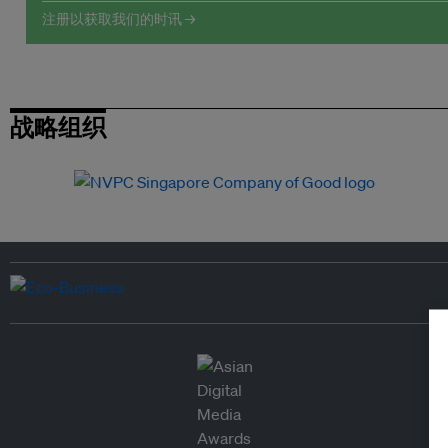
注册以获取我们的时讯 →
战略组织