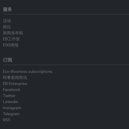
服务
活动
岗位
新闻发布稿
EB工作室
ESG情报
订阅
Eco-Business subscriptions
时事新闻简讯
EB Enterprise
Facebook
Twitter
Linkedin
Instagram
Telegram
RSS