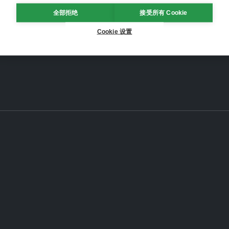
全部拒绝
接受所有 Cookie
Cookie 设置