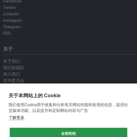
Facebook
Twitter
Linkedin
Instagram
Telegram
RSS
关于
关于我们
我们的团队
加入我们
咨询委员会
供稿人
联系我们
关于本网站上的 Cookie
我们使用Cookie用于收集和分析有关网站性能和使用的信息，提供社
政策
交媒体功能，以及提升和定制网站内容与广告
了解更多
重新发布指南
专栏指南
全部拒绝
新闻稿指南