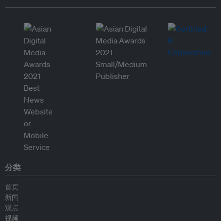
分类
首页
新闻
观点
视频