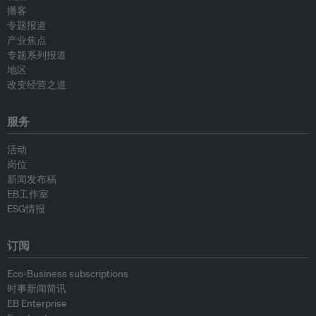
播客
专题报道
产业焦点
专题系列报道
地区
改变经营之道
服务
活动
岗位
新闻发布稿
EB工作室
ESG情报
订阅
Eco-Business subscriptions
时事新闻简讯
EB Enterprise