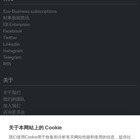
Eco-Business subscriptions
时事新闻简讯
EB Enterprise
Facebook
Twitter
Linkedin
Instagram
Telegram
RSS
关于
关于我们
我们的团队
加入我们
咨询委员会
供稿人
联系我们
关于本网站上的 Cookie
我们使用Cookie用于收集和分析有关网站性能和使用的信息，提供社