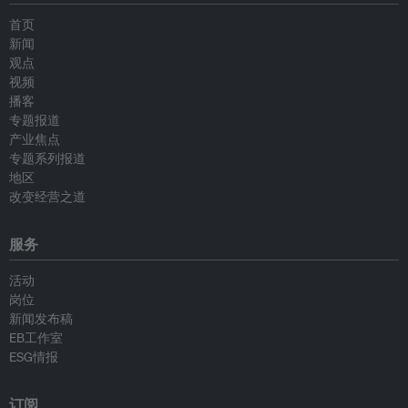
首页
新闻
观点
视频
播客
专题报道
产业焦点
专题系列报道
地区
改变经营之道
服务
活动
岗位
新闻发布稿
EB工作室
ESG情报
订阅