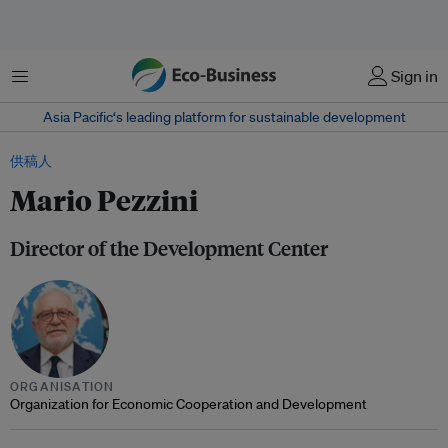
菜单
Sign in
Asia Pacific‘s leading platform for sustainable development
供稿人
Mario Pezzini
Director of the Development Center
ORGANISATION
Organization for Economic Cooperation and Development