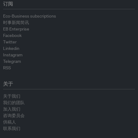
订阅
Eco-Business subscriptions
时事新闻简讯
EB Enterprise
Facebook
Twitter
Linkedin
Instagram
Telegram
RSS
关于
关于我们
我们的团队
加入我们
咨询委员会
供稿人
联系我们