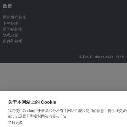
政策
重新发布指南
专栏指南
新闻稿指南
隐私政策
条件和款项
© Eco-Business 2009—2026
关于本网站上的 Cookie
我们使用Cookie用于收集和分析有关网站性能和使用的信息，提供社交媒
能，以及提升和定制网站内容与广告
了解更多