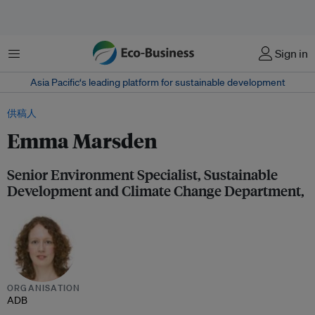
菜单
Sign in
Asia Pacific‘s leading platform for sustainable development
供稿人
Emma Marsden
Senior Environment Specialist, Sustainable
Development and Climate Change Department,
ORGANISATION
ADB