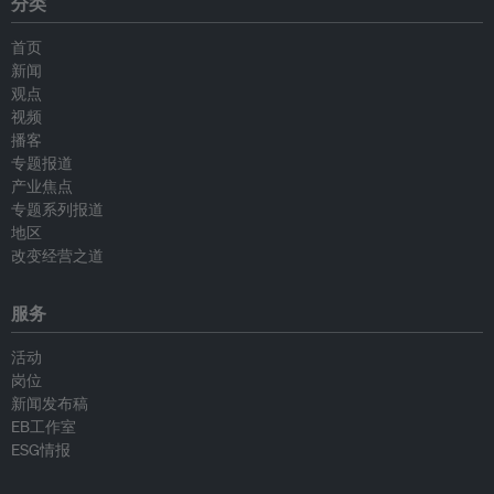
分类
首页
新闻
观点
视频
播客
专题报道
产业焦点
专题系列报道
地区
改变经营之道
服务
活动
岗位
新闻发布稿
EB工作室
ESG情报