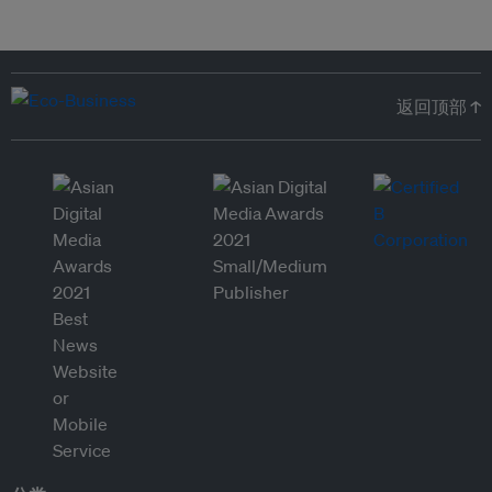
返回顶部 ↑