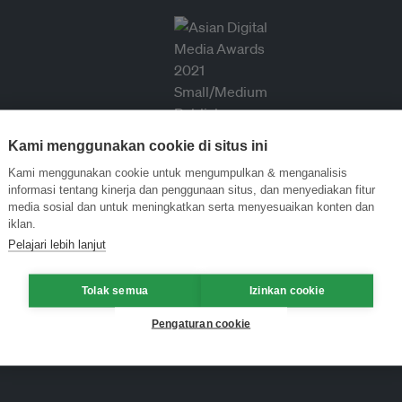
Kami menggunakan cookie di situs ini
Kami menggunakan cookie untuk mengumpulkan & menganalisis
informasi tentang kinerja dan penggunaan situs, dan menyediakan fitur
media sosial dan untuk meningkatkan serta menyesuaikan konten dan
iklan.
Pelajari lebih lanjut
Tolak semua
Izinkan cookie
Pengaturan cookie