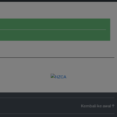
Kembali ke awal ↑