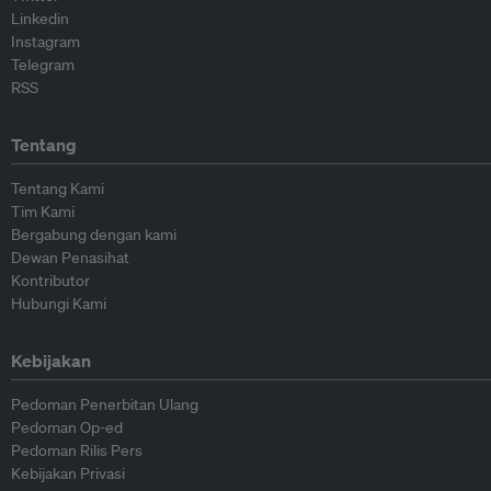
Linkedin
Instagram
Telegram
RSS
Tentang
Tentang Kami
Tim Kami
Bergabung dengan kami
Dewan Penasihat
Kontributor
Hubungi Kami
Kebijakan
Pedoman Penerbitan Ulang
Pedoman Op-ed
Pedoman Rilis Pers
Kebijakan Privasi