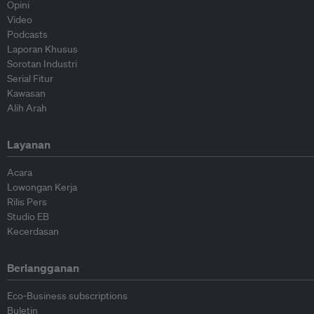
Opini
Video
Podcasts
Laporan Khusus
Sorotan Industri
Serial Fitur
Kawasan
Alih Arah
Layanan
Acara
Lowongan Kerja
Rilis Pers
Studio EB
Kecerdasan
Berlangganan
Eco-Business subscriptions
Buletin