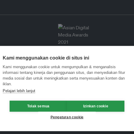
Kami menggunakan cookie di situs ini
Kami menggunakan cookie untuk mengumpulkan & menganalisis
informasi tentang kinerja dan penggunaan situs, dan menyediakan fitur
media sosial dan untuk meningkatkan serta menyesuaikan konten dan
iklan.
Pelajari lebih lanjut
Tolak semua
Izinkan cookie
Pengaturan cookie