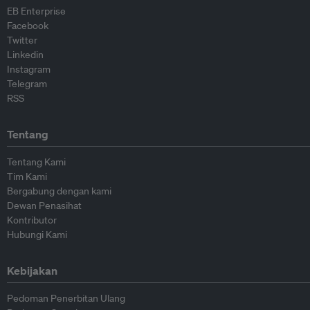
EB Enterprise
Facebook
Twitter
Linkedin
Instagram
Telegram
RSS
Tentang
Tentang Kami
Tim Kami
Bergabung dengan kami
Dewan Penasihat
Kontributor
Hubungi Kami
Kebijakan
Pedoman Penerbitan Ulang