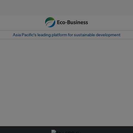
Asia Pacific‘s leading platform for sustainable development