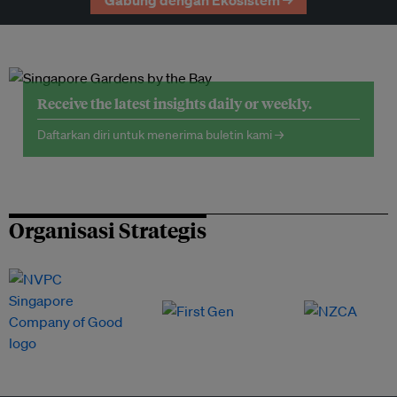
Gabung dengan Ekosistem →
Receive the latest insights daily or weekly.
Daftarkan diri untuk menerima buletin kami →
Organisasi Strategis