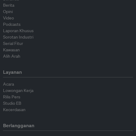
Berita
Opini
Video
Podcasts
Laporan Khusus
Sorotan Industri
Serial Fitur
Kawasan
Alih Arah
Layanan
Acara
Lowongan Kerja
Rilis Pers
Studio EB
Kecerdasan
Berlangganan