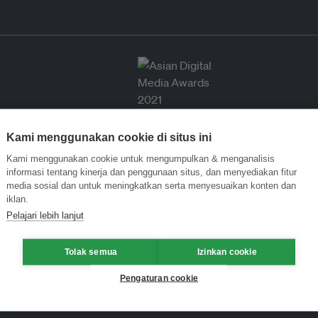
Kami menggunakan cookie di situs ini
Kami menggunakan cookie untuk mengumpulkan & menganalisis
informasi tentang kinerja dan penggunaan situs, dan menyediakan fitur
media sosial dan untuk meningkatkan serta menyesuaikan konten dan
iklan.
Pelajari lebih lanjut
Tolak semua
Izinkan cookie
Pengaturan cookie