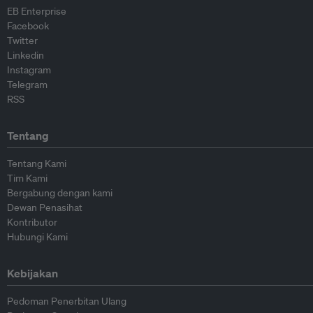
EB Enterprise
Facebook
Twitter
Linkedin
Instagram
Telegram
RSS
Tentang
Tentang Kami
Tim Kami
Bergabung dengan kami
Dewan Penasihat
Kontributor
Hubungi Kami
Kebijakan
Pedoman Penerbitan Ulang