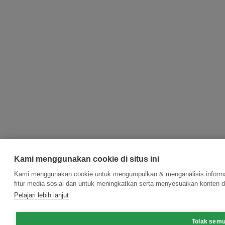
Kami menggunakan cookie di situs ini
Kami menggunakan cookie untuk mengumpulkan & menganalisis informas
fitur media sosial dan untuk meningkatkan serta menyesuaikan konten d
Pelajari lebih lanjut
Tolak sem