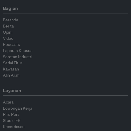
Bagian
Beranda
Berita
Opini
Video
Podcasts
Laporan Khusus
Sorotan Industri
Serial Fitur
Kawasan
Alih Arah
Layanan
Acara
Lowongan Kerja
Rilis Pers
Studio EB
Kecerdasan