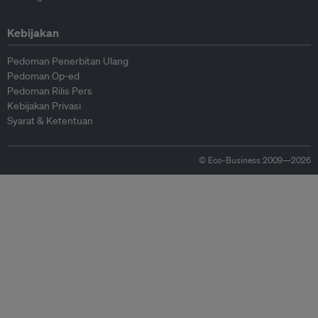
Kebijakan
Pedoman Penerbitan Ulang
Pedoman Op-ed
Pedoman Rilis Pers
Kebijakan Privasi
Syarat & Ketentuan
© Eco-Business 2009—2026