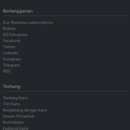
Berlangganan
Eco-Business subscriptions
Buletin
EB Enterprise
Facebook
Twitter
Linkedin
Instagram
Telegram
RSS
Tentang
Tentang Kami
Tim Kami
Bergabung dengan kami
Dewan Penasihat
Kontributor
Hubungi Kami