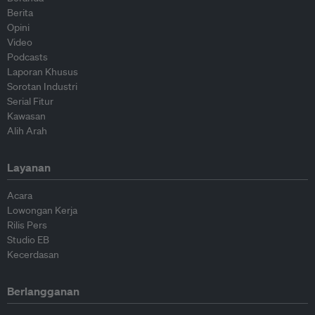
Berita
Opini
Video
Podcasts
Laporan Khusus
Sorotan Industri
Serial Fitur
Kawasan
Alih Arah
Layanan
Acara
Lowongan Kerja
Rilis Pers
Studio EB
Kecerdasan
Berlangganan