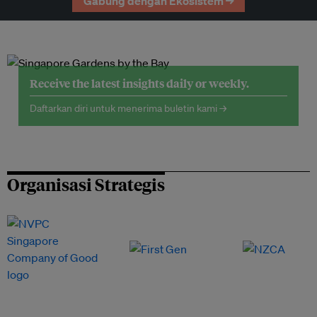
Gabung dengan Ekosistem →
Receive the latest insights daily or weekly.
Daftarkan diri untuk menerima buletin kami →
Organisasi Strategis