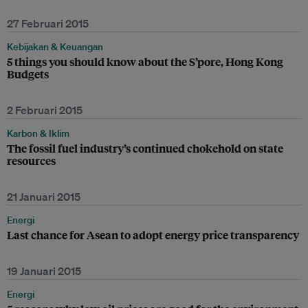
27 Februari 2015
Kebijakan & Keuangan
5 things you should know about the S’pore, Hong Kong
Budgets
2 Februari 2015
Karbon & Iklim
The fossil fuel industry’s continued chokehold on state
resources
21 Januari 2015
Energi
Last chance for Asean to adopt energy price transparency
19 Januari 2015
Energi