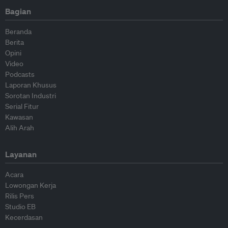
Bagian
Beranda
Berita
Opini
Video
Podcasts
Laporan Khusus
Sorotan Industri
Serial Fitur
Kawasan
Alih Arah
Layanan
Acara
Lowongan Kerja
Rilis Pers
Studio EB
Kecerdasan