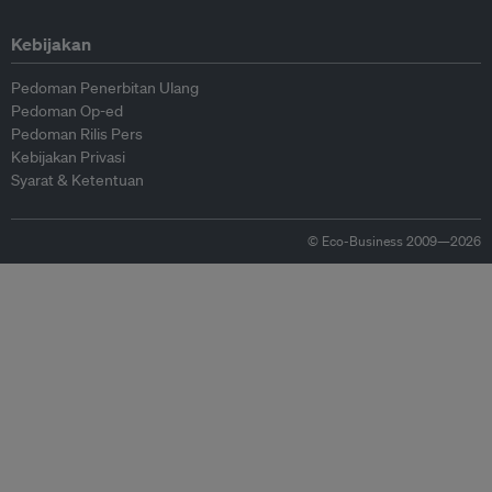
Kebijakan
Pedoman Penerbitan Ulang
Pedoman Op-ed
Pedoman Rilis Pers
Kebijakan Privasi
Syarat & Ketentuan
© Eco-Business 2009—2026