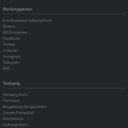
Berlangganan
Eco-Business subscriptions
Buletin
EB Enterprise
Facebook
Twitter
Linkedin
Instagram
Telegram
RSS
Tentang
Tentang Kami
Tim Kami
Bergabung dengan kami
Dewan Penasihat
Kontributor
Hubungi Kami