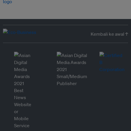
Kembali ke awal ↑