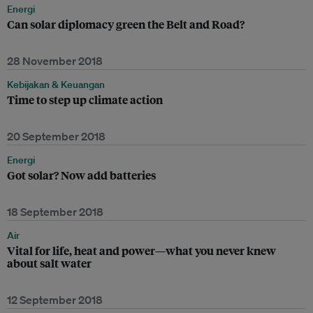
Energi
Can solar diplomacy green the Belt and Road?
28 November 2018
Kebijakan & Keuangan
Time to step up climate action
20 September 2018
Energi
Got solar? Now add batteries
18 September 2018
Air
Vital for life, heat and power—what you never knew
about salt water
12 September 2018