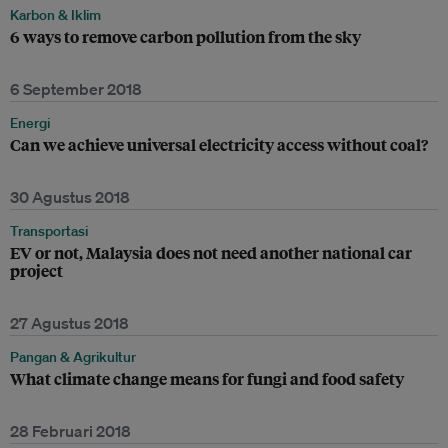
Karbon & Iklim
6 ways to remove carbon pollution from the sky
6 September 2018
Energi
Can we achieve universal electricity access without coal?
30 Agustus 2018
Transportasi
EV or not, Malaysia does not need another national car
project
27 Agustus 2018
Pangan & Agrikultur
What climate change means for fungi and food safety
28 Februari 2018