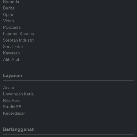
Beranda
Berita
Opini
Video
Podcasts
Laporan Khusus
Sorotan Industri
Serial Fitur
Kawasan
Alih Arah
Layanan
Acara
Lowongan Kerja
Rilis Pers
Studio EB
Kecerdasan
Berlangganan