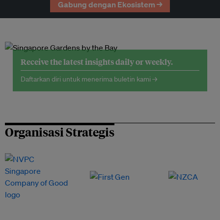
Gabung dengan Ekosistem →
Receive the latest insights daily or weekly.
Daftarkan diri untuk menerima buletin kami →
Organisasi Strategis