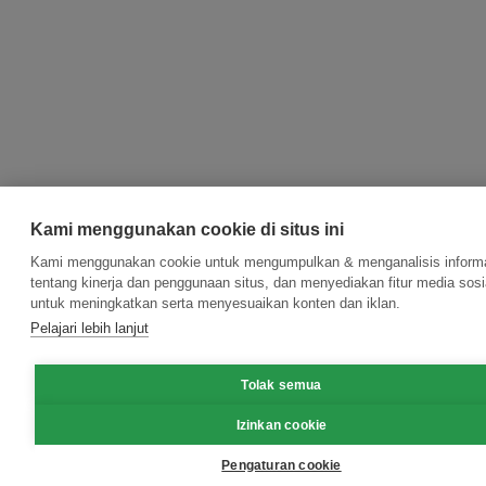
Kami menggunakan cookie di situs ini
Kami menggunakan cookie untuk mengumpulkan & menganalisis inform
tentang kinerja dan penggunaan situs, dan menyediakan fitur media sosi
untuk meningkatkan serta menyesuaikan konten dan iklan.
Pelajari lebih lanjut
Tolak semua
Izinkan cookie
Pengaturan cookie