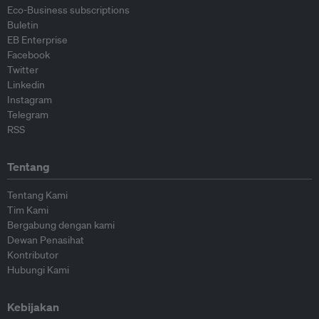
Eco-Business subscriptions
Buletin
EB Enterprise
Facebook
Twitter
Linkedin
Instagram
Telegram
RSS
Tentang
Tentang Kami
Tim Kami
Bergabung dengan kami
Dewan Penasihat
Kontributor
Hubungi Kami
Kebijakan