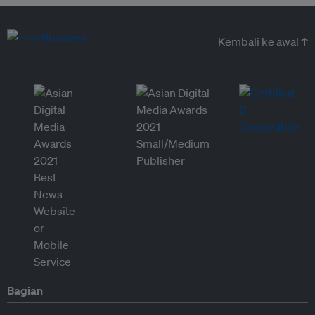
Kembali ke awal ↑
Bagian