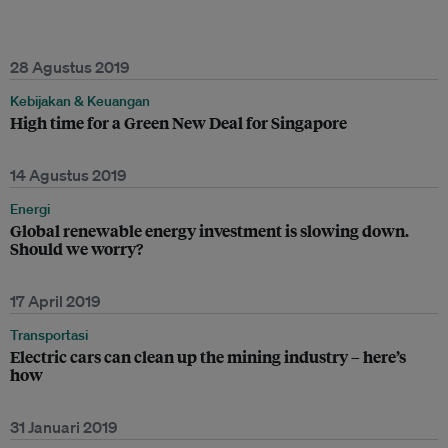
28 Agustus 2019
Kebijakan & Keuangan
High time for a Green New Deal for Singapore
14 Agustus 2019
Energi
Global renewable energy investment is slowing down.
Should we worry?
17 April 2019
Transportasi
Electric cars can clean up the mining industry – here’s
how
31 Januari 2019