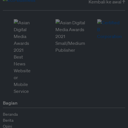
Kembali ke awal ↑
Bagian
Beranda
Berita
Opini