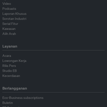
Video
Podcasts
Laporan Khusus
Sorotan Industri
Serial Fitur
Kawasan
Alih Arah
Layanan
Acara
Lowongan Kerja
Rilis Pers
Studio EB
Kecerdasan
Berlangganan
Eco-Business subscriptions
Buletin