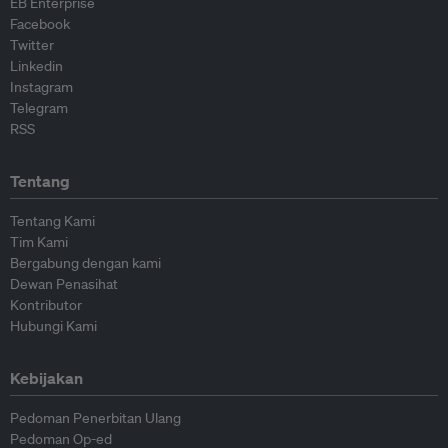
EB Enterprise
Facebook
Twitter
Linkedin
Instagram
Telegram
RSS
Tentang
Tentang Kami
Tim Kami
Bergabung dengan kami
Dewan Penasihat
Kontributor
Hubungi Kami
Kebijakan
Pedoman Penerbitan Ulang
Pedoman Op-ed