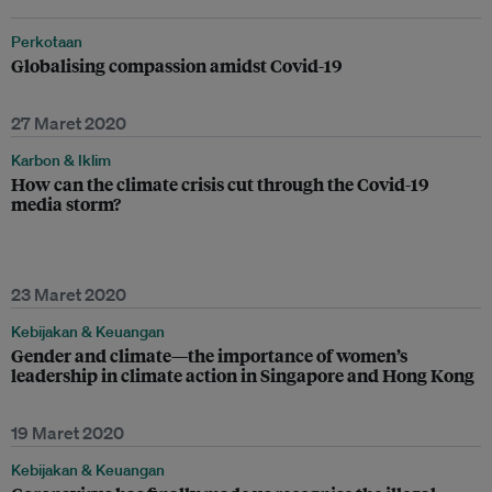
Perkotaan
Globalising compassion amidst Covid-19
27 Maret 2020
Karbon & Iklim
How can the climate crisis cut through the Covid-19
media storm?
23 Maret 2020
Kebijakan & Keuangan
Gender and climate—the importance of women’s
leadership in climate action in Singapore and Hong Kong
19 Maret 2020
Kebijakan & Keuangan