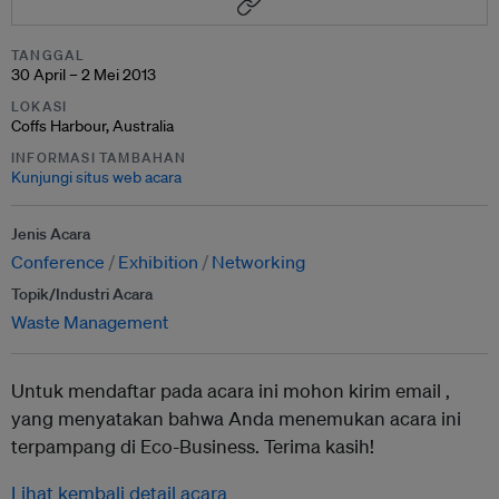
TANGGAL
30 April – 2 Mei 2013
LOKASI
Coffs Harbour, Australia
INFORMASI TAMBAHAN
Kunjungi situs web acara
Jenis Acara
Conference
Exhibition
Networking
Topik/Industri Acara
Waste Management
Untuk mendaftar pada acara ini mohon kirim email ,
yang menyatakan bahwa Anda menemukan acara ini
terpampang di Eco-Business. Terima kasih!
Lihat kembali detail acara