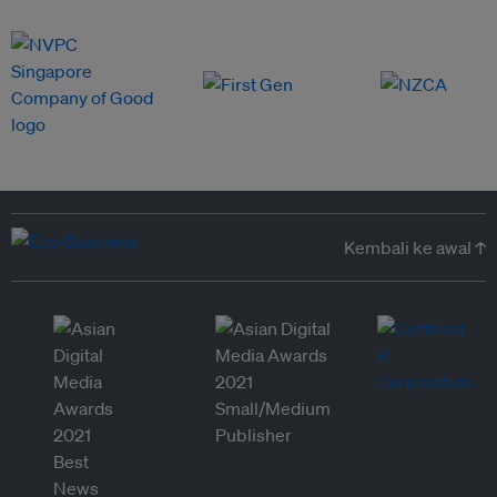
Kembali ke awal ↑