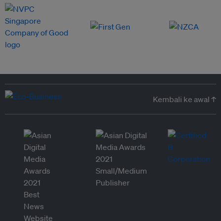
Kembali ke awal ↑