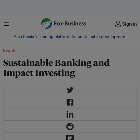
Menu
Sign in
Asia Pacific‘s leading platform for sustainable development
Events
Sustainable Banking and
Impact Investing