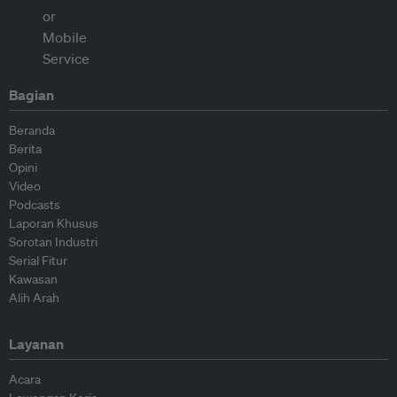
Bagian
Beranda
Berita
Opini
Video
Podcasts
Laporan Khusus
Sorotan Industri
Serial Fitur
Kawasan
Alih Arah
Layanan
Acara