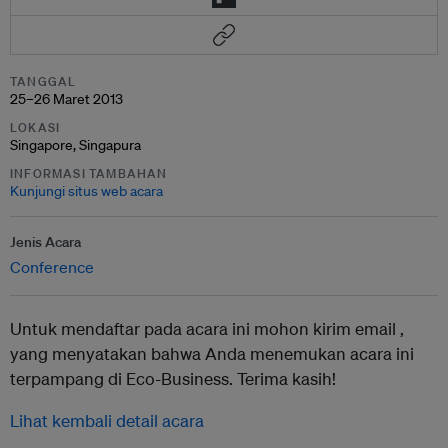
TANGGAL
25–26 Maret 2013
LOKASI
Singapore, Singapura
INFORMASI TAMBAHAN
Kunjungi situs web acara
Jenis Acara
Conference
Untuk mendaftar pada acara ini mohon kirim email ,
yang menyatakan bahwa Anda menemukan acara ini
terpampang di Eco-Business. Terima kasih!
Lihat kembali detail acara