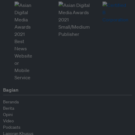
Bagian
Beranda
Berita
Opini
Video
Podcasts
Laporan Khusus