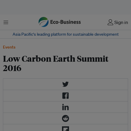
Menu
Sign in
Asia Pacific‘s leading platform for sustainable development
Events
Low Carbon Earth Summit
2016