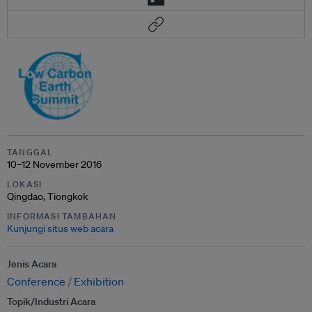
TANGGAL
10–12 November 2016
LOKASI
Qingdao, Tiongkok
INFORMASI TAMBAHAN
Kunjungi situs web acara
Jenis Acara
Conference
Exhibition
Topik/Industri Acara