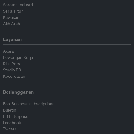
Sorotan Industri
Serial Fitur
Kawasan
Alih Arah
Layanan
Acara
Lowongan Kerja
Rilis Pers
Studio EB
Kecerdasan
Berlangganan
Eco-Business subscriptions
Buletin
EB Enterprise
Facebook
Twitter