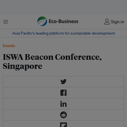
Menu
Sign in
Asia Pacific‘s leading platform for sustainable development
Events
ISWA Beacon Conference,
Singapore