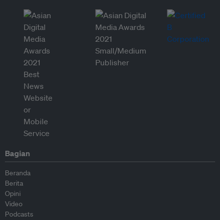
Bagian
Beranda
Berita
Opini
Video
Podcasts