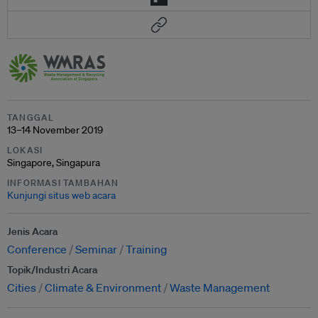
TANGGAL
13–14 November 2019
LOKASI
Singapore, Singapura
INFORMASI TAMBAHAN
Kunjungi situs web acara
Jenis Acara
Conference
Seminar
Training
Topik/Industri Acara
Cities
Climate & Environment
Waste Management