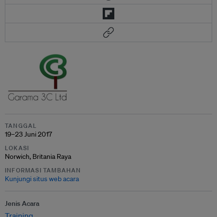
TANGGAL
19–23 Juni 2017
LOKASI
Norwich, Britania Raya
INFORMASI TAMBAHAN
Kunjungi situs web acara
Jenis Acara
Training