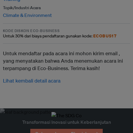
Topik/Industri Acara
Climate & Environment
KODE DISKON ECO-BUSINESS
ECOBUS17
Untuk
30% dari
biaya pendaftaran gunakan kode:
Untuk mendaftar pada acara ini mohon kirim email ,
yang menyatakan bahwa Anda menemukan acara ini
terpampang di Eco-Business. Terima kasih!
Lihat kembali detail acara
Transformasi Inovasi untuk Keberlanjutan