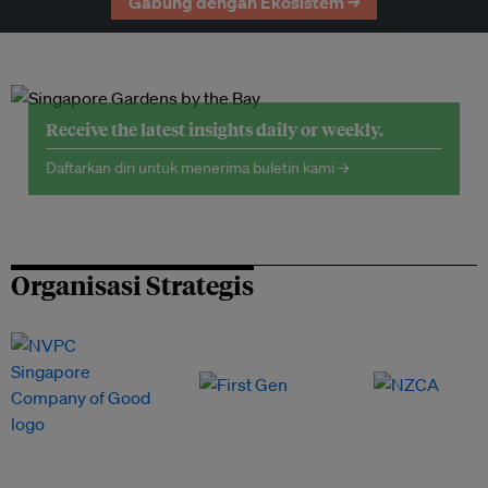
Gabung dengan Ekosistem →
Receive the latest insights daily or weekly.
Daftarkan diri untuk menerima buletin kami →
Organisasi Strategis