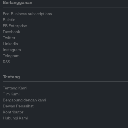
Berlangganan
Eco-Business subscriptions
Buletin
EB Enterprise
Facebook
Twitter
Linkedin
Instagram
Telegram
RSS
Tentang
Tentang Kami
Tim Kami
Bergabung dengan kami
Dewan Penasihat
Kontributor
Hubungi Kami