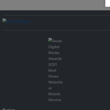
Bagian