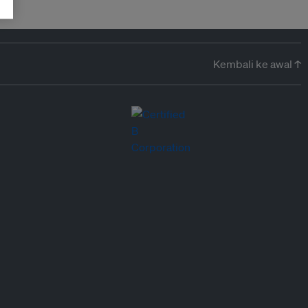
Kembali ke awal ↑