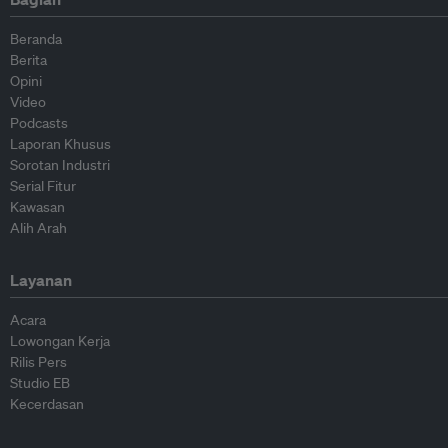
Beranda
Berita
Opini
Video
Podcasts
Laporan Khusus
Sorotan Industri
Serial Fitur
Kawasan
Alih Arah
Layanan
Acara
Lowongan Kerja
Rilis Pers
Studio EB
Kecerdasan