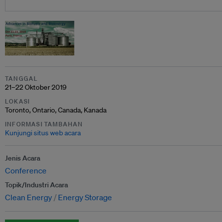
TANGGAL
21–22 Oktober 2019
LOKASI
Toronto, Ontario, Canada, Kanada
INFORMASI TAMBAHAN
Kunjungi situs web acara
Jenis Acara
Conference
Topik/Industri Acara
Clean Energy
Energy Storage