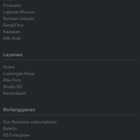
Podcasts
Laporan Khusus
Sorotan Industri
Serial Fitur
Kawasan
Alih Arah
Layanan
Acara
Lowongan Kerja
Rilis Pers
Studio EB
Kecerdasan
Berlangganan
Eco-Business subscriptions
Buletin
EB Enterprise