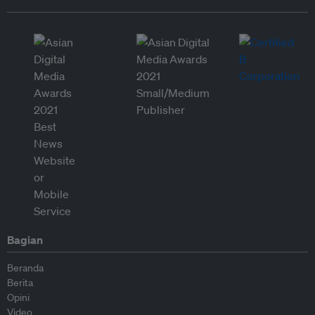
Bagian
Beranda
Berita
Opini
Video