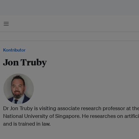
Menu
Kontributor
Jon Truby
Dr Jon Truby is visiting associate research professor at th
National University of Singapore. He researches on artifici
and is trained in law.