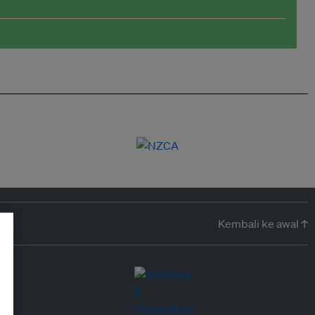
Kembali ke awal ↑