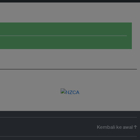
Kembali ke awal ↑