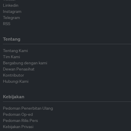
Linkedin
Instagram
Telegram
RSS
Tentang
Tentang Kami
Tim Kami
Bergabung dengan kami
Dewan Penasihat
Kontributor
Hubungi Kami
Kebijakan
Pedoman Penerbitan Ulang
Pedoman Op-ed
Pedoman Rilis Pers
Kebijakan Privasi