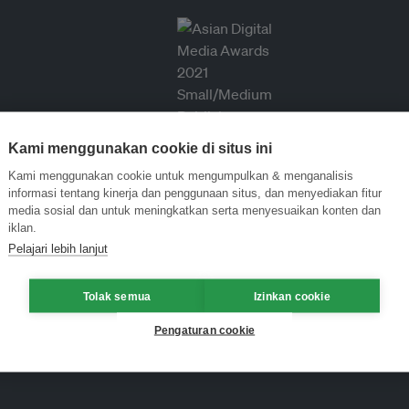
Kami menggunakan cookie di situs ini
Kami menggunakan cookie untuk mengumpulkan & menganalisis
informasi tentang kinerja dan penggunaan situs, dan menyediakan fitur
media sosial dan untuk meningkatkan serta menyesuaikan konten dan
iklan.
Pelajari lebih lanjut
Tolak semua
Izinkan cookie
Pengaturan cookie