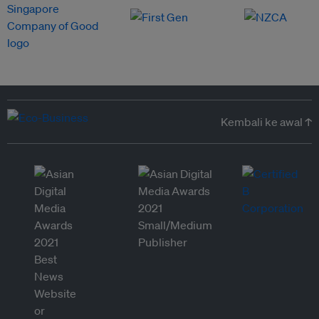
Kembali ke awal ↑