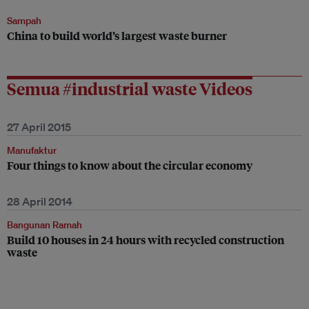
Sampah
China to build world’s largest waste burner
Semua #industrial waste Videos
27 April 2015
Manufaktur
Four things to know about the circular economy
28 April 2014
Bangunan Ramah
Build 10 houses in 24 hours with recycled construction
waste