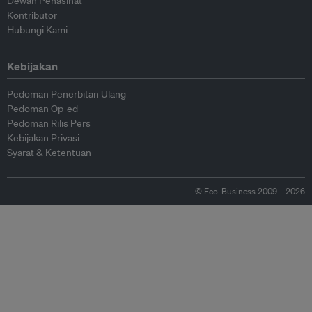
Dewan Penasihat
Kontributor
Hubungi Kami
Kebijakan
Pedoman Penerbitan Ulang
Pedoman Op-ed
Pedoman Rilis Pers
Kebijakan Privasi
Syarat & Ketentuan
© Eco-Business 2009—2026