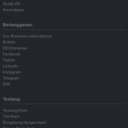
Studio EB
Kecerdasan
Berlangganan
Eco-Business subscriptions
Buletin
EB Enterprise
Facebook
Twitter
Linkedin
Instagram
Telegram
RSS
Tentang
Tentang Kami
Tim Kami
Bergabung dengan kami