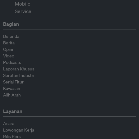
Bagian
Beranda
Berita
Opini
Video
Podcasts
Laporan Khusus
Sorotan Industri
Serial Fitur
Kawasan
Alih Arah
Layanan
Acara
Lowongan Kerja
Rilis Pers