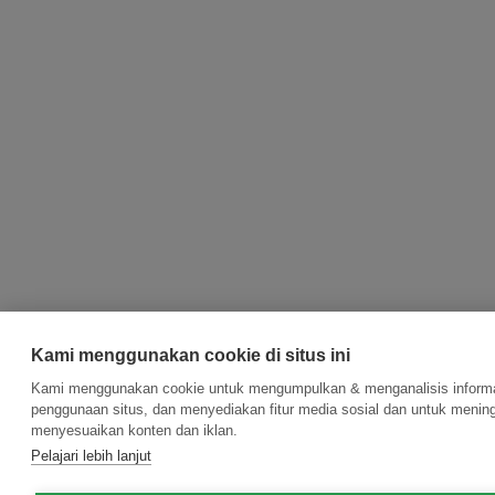
Kami menggunakan cookie di situs ini
Kami menggunakan cookie untuk mengumpulkan & menganalisis informas
penggunaan situs, dan menyediakan fitur media sosial dan untuk menin
menyesuaikan konten dan iklan.
Pelajari lebih lanjut