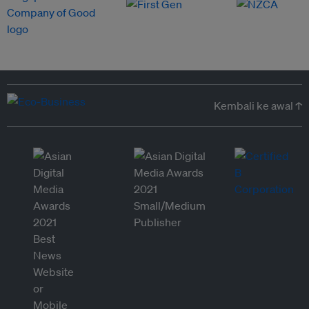
Kembali ke awal ↑