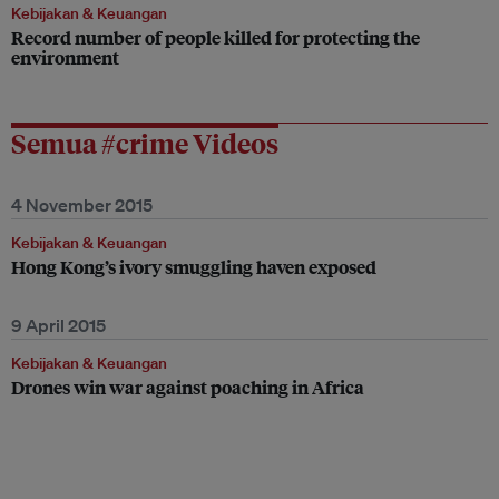
Kebijakan & Keuangan
Record number of people killed for protecting the
environment
Semua #crime Videos
4 November 2015
Kebijakan & Keuangan
Hong Kong’s ivory smuggling haven exposed
9 April 2015
Kebijakan & Keuangan
Drones win war against poaching in Africa