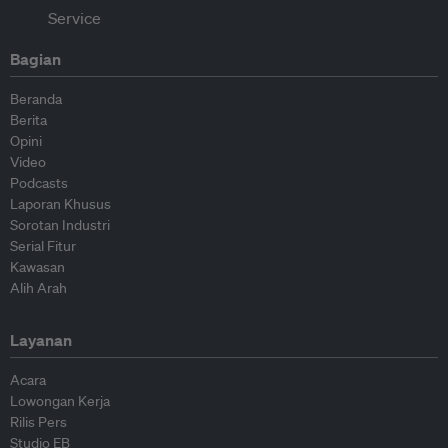
Bagian
Beranda
Berita
Opini
Video
Podcasts
Laporan Khusus
Sorotan Industri
Serial Fitur
Kawasan
Alih Arah
Layanan
Acara
Lowongan Kerja
Rilis Pers
Studio EB