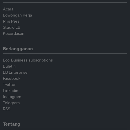
Acara
Lowongan Kerja
Rilis Pers
Studio EB
Kecerdasan
Berlangganan
Eco-Business subscriptions
Buletin
EB Enterprise
Facebook
Twitter
Linkedin
Instagram
Telegram
RSS
Tentang