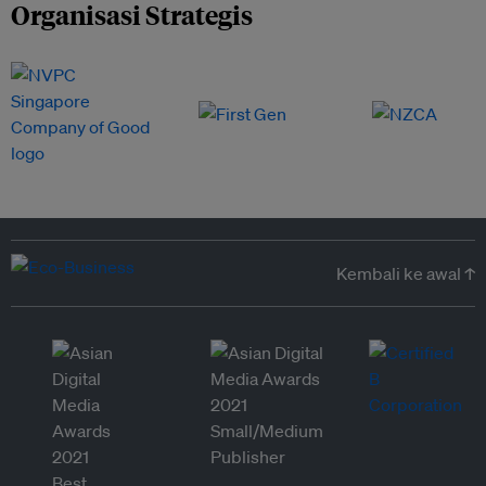
Organisasi Strategis
Kembali ke awal ↑