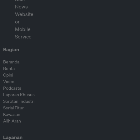
Bagian
Beranda
Berita
Opini
Video
Podcasts
Laporan Khusus
Sorotan Industri
Serial Fitur
Kawasan
Alih Arah
Layanan