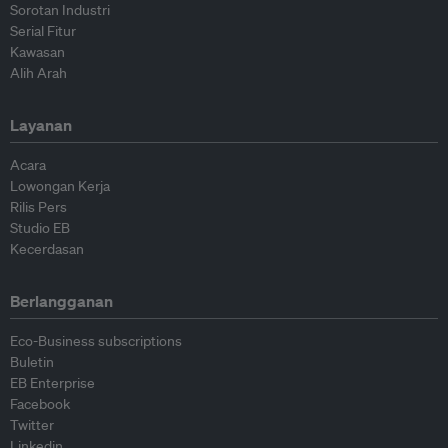
Sorotan Industri
Serial Fitur
Kawasan
Alih Arah
Layanan
Acara
Lowongan Kerja
Rilis Pers
Studio EB
Kecerdasan
Berlangganan
Eco-Business subscriptions
Buletin
EB Enterprise
Facebook
Twitter
Linkedin