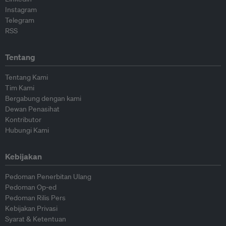
Instagram
Telegram
RSS
Tentang
Tentang Kami
Tim Kami
Bergabung dengan kami
Dewan Penasihat
Kontributor
Hubungi Kami
Kebijakan
Pedoman Penerbitan Ulang
Pedoman Op-ed
Pedoman Rilis Pers
Kebijakan Privasi
Syarat & Ketentuan