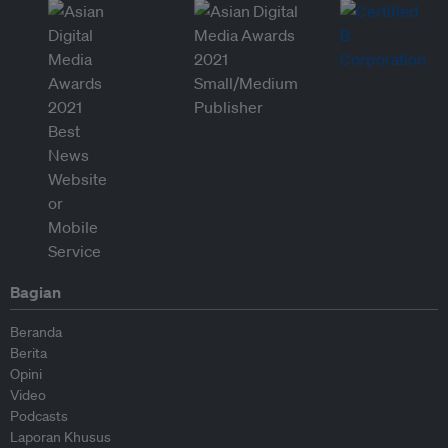
Bagian
Beranda
Berita
Opini
Video
Podcasts
Laporan Khusus