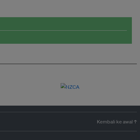
Kembali ke awal ↑