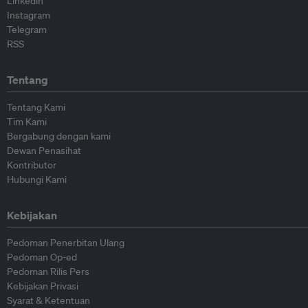
Linkedin
Instagram
Telegram
RSS
Tentang
Tentang Kami
Tim Kami
Bergabung dengan kami
Dewan Penasihat
Kontributor
Hubungi Kami
Kebijakan
Pedoman Penerbitan Ulang
Pedoman Op-ed
Pedoman Rilis Pers
Kebijakan Privasi
Syarat & Ketentuan