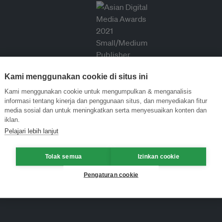
Kami menggunakan cookie di situs ini
Kami menggunakan cookie untuk mengumpulkan & menganalisis
informasi tentang kinerja dan penggunaan situs, dan menyediakan fitur
media sosial dan untuk meningkatkan serta menyesuaikan konten dan
iklan.
Pelajari lebih lanjut
Tolak semua
Izinkan cookie
Pengaturan cookie