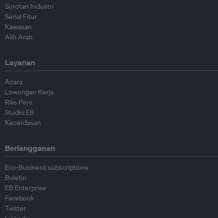
Sorotan Industri
Serial Fitur
Kawasan
Alih Arah
Layanan
Acara
Lowongan Kerja
Rilis Pers
Studio EB
Kecerdasan
Berlangganan
Eco-Business subscriptions
Buletin
EB Enterprise
Facebook
Twitter