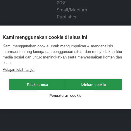
Kami menggunakan cookie di situs ini
Kami menggunakan cookie untuk mengumpulkan & menganalisis
informasi tentang kinerja dan penggunaan situs, dan menyediakan fitur
media sosial dan untuk meningkatkan serta menyesuaikan konten dan
iklan.
Pelajari lebih lanjut
Tolak semua
Izinkan cookie
Pengaturan cookie