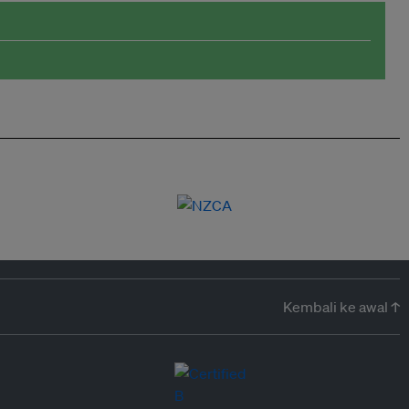
Kembali ke awal ↑