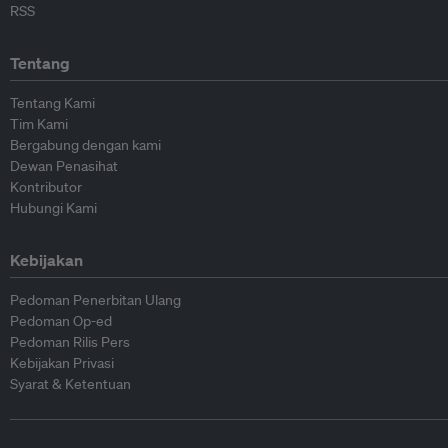
RSS
Tentang
Tentang Kami
Tim Kami
Bergabung dengan kami
Dewan Penasihat
Kontributor
Hubungi Kami
Kebijakan
Pedoman Penerbitan Ulang
Pedoman Op-ed
Pedoman Rilis Pers
Kebijakan Privasi
Syarat & Ketentuan