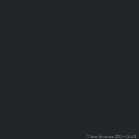
© Eco-Business 2009—2026