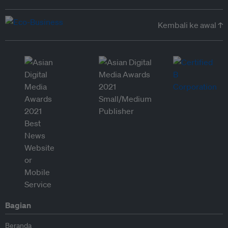
Kembali ke awal ↑
Bagian
Beranda