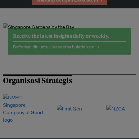
Receive the latest insights daily or weekly.
Daftarkan diri untuk menerima buletin kami →
Organisasi Strategis