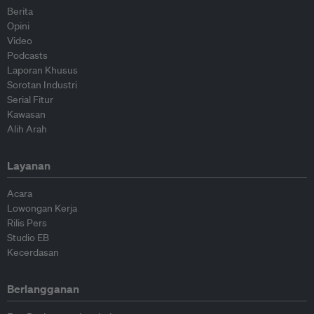
Berita
Opini
Video
Podcasts
Laporan Khusus
Sorotan Industri
Serial Fitur
Kawasan
Alih Arah
Layanan
Acara
Lowongan Kerja
Rilis Pers
Studio EB
Kecerdasan
Berlangganan