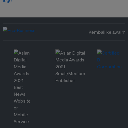
Kembali ke awal ↑