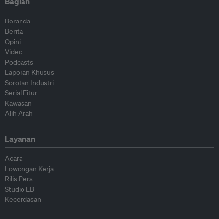
Bagian
Beranda
Berita
Opini
Video
Podcasts
Laporan Khusus
Sorotan Industri
Serial Fitur
Kawasan
Alih Arah
Layanan
Acara
Lowongan Kerja
Rilis Pers
Studio EB
Kecerdasan