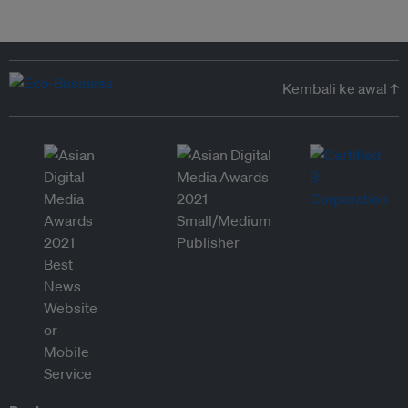
Kembali ke awal ↑