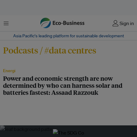
Menu
Sign in
Asia Pacific‘s leading platform for sustainable development
Podcasts / #data centres
Energi
Power and economic strength are now
determined by who can harness solar and
batteries fastest: Assaad Razzouk