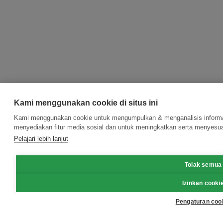
Kami menggunakan cookie di situs ini
Kami menggunakan cookie untuk mengumpulkan & menganalisis informas
menyediakan fitur media sosial dan untuk meningkatkan serta menyesua
Pelajari lebih lanjut
Tolak semua
Izinkan cooki
Pengaturan coo