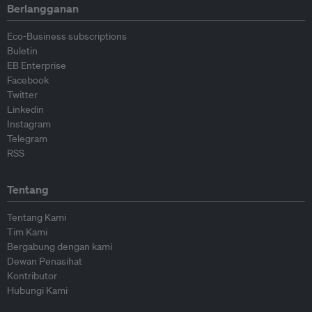
Berlangganan
Eco-Business subscriptions
Buletin
EB Enterprise
Facebook
Twitter
Linkedin
Instagram
Telegram
RSS
Tentang
Tentang Kami
Tim Kami
Bergabung dengan kami
Dewan Penasihat
Kontributor
Hubungi Kami